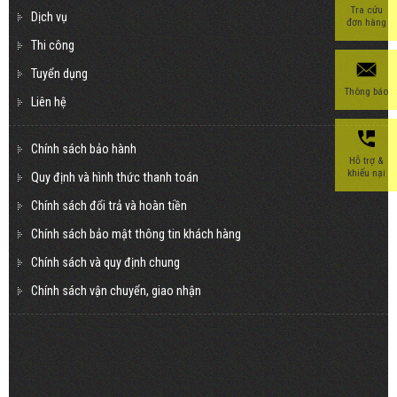
Tra cứu
Dịch vụ
đơn hàng
Thi công
Tuyển dụng
Thông báo
Liên hệ
Chính sách bảo hành
Hỗ trợ &
khiếu nại
Quy định và hình thức thanh toán
Chính sách đổi trả và hoàn tiền
Chính sách bảo mật thông tin khách hàng
Chính sách và quy định chung
Chính sách vận chuyển, giao nhận